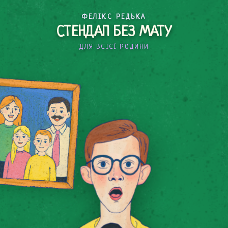
ФЕЛІКС РЕДЬКА
СТЕНДАП БЕЗ МАТУ
ДЛЯ ВСІЄЇ РОДИНИ